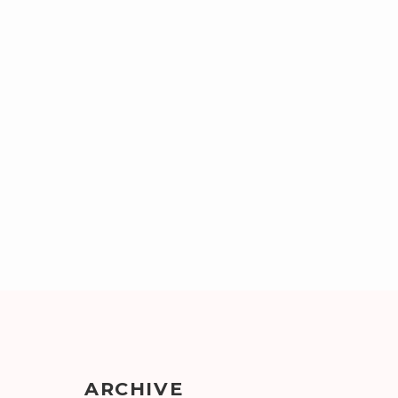
ARCHIVE