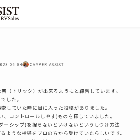
023-06-04
CAMPER ASSIST
な芸（トリック）が出来るようにと練習しています。
けでした。
検索していた時に目に入った投稿がありました。
い、コントロールしやす)ものを探していました。
ダーシップ)を握らないといけないというしつけ方法
げるような指導をプロの方から受けていたらしいです。