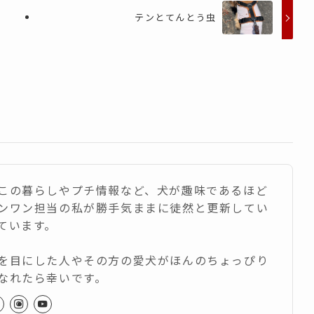
テンとてんとう虫
この暮らしやプチ情報など、犬が趣味であるほど
ンワン担当の私が勝手気ままに徒然と更新してい
ています。
を目にした人やその方の愛犬がほんのちょっぴり
なれたら幸いです。