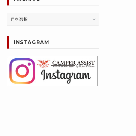
ARCHIVE
INSTAGRAM