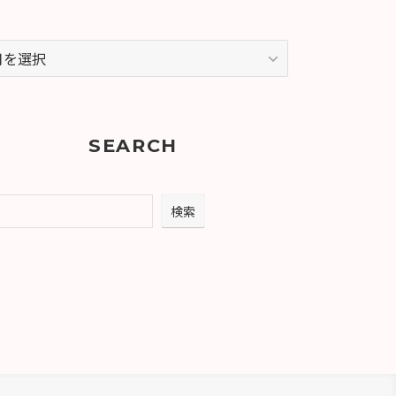
SEARCH
索
検索