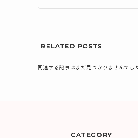
RELATED POSTS
関連する記事はまだ見つかりませんでし
CATEGORY