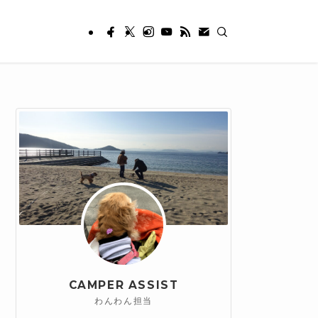
CAMPER ASSIST
わんわん担当