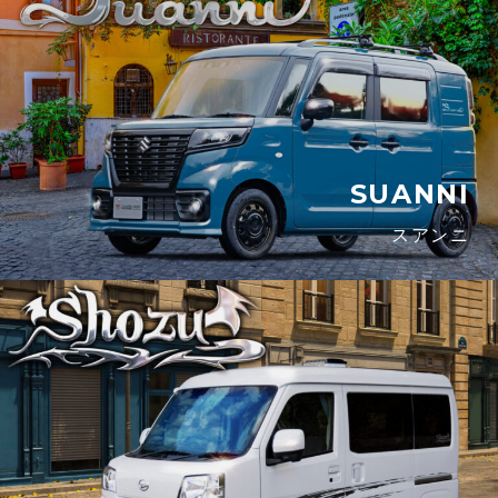
SUANNI
スアンニ