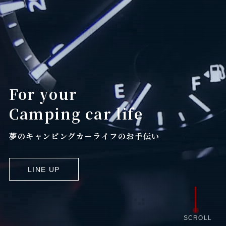
For your
Camping car life
夢のキャンピングカーライフのお手伝い
LINE UP
SCROLL