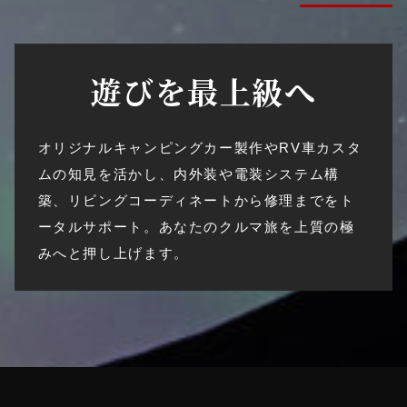
遊びを最上級へ
オリジナルキャンピングカー製作やRV車カスタ
ムの知見を活かし、内外装や電装システム構
築、リビングコーディネートから修理までをト
ータルサポート。あなたのクルマ旅を上質の極
みへと押し上げます。