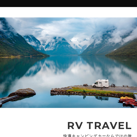
RV TRAVEL
快適キャンピングカーならではの旅