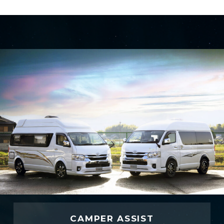
CAMPER ASSIST