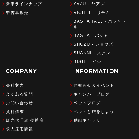
新車ラインナップ
YAZU - ヤアズ
中古車販売
RICH Ⅱ - リチ2
BASHA TALL - バシャトー
ル
BASHA - バシャ
SHOZU - ショウズ
SUANNI - スアンニ
BISHI - ビシ
COMPANY
INFORMATION
会社案内
お知らせ＆イベント
よくある質問
キャンパーブログ
お問い合わせ
ペットブログ
資料請求
ペットと旅をしよう
販売代理店/提携店
動画ギャラリー
求人採用情報