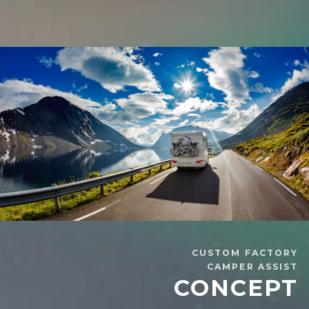
CUSTOM FACTORY
CAMPER ASSIST
CONCEPT