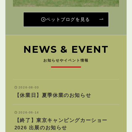
ペットブログを見る
NEWS & EVENT
お知らせやイベント情報
2026-08-03
【休業日】夏季休業のお知らせ
2026-06-14
【終了】東京キャンピングカーショー
2026 出展のお知らせ