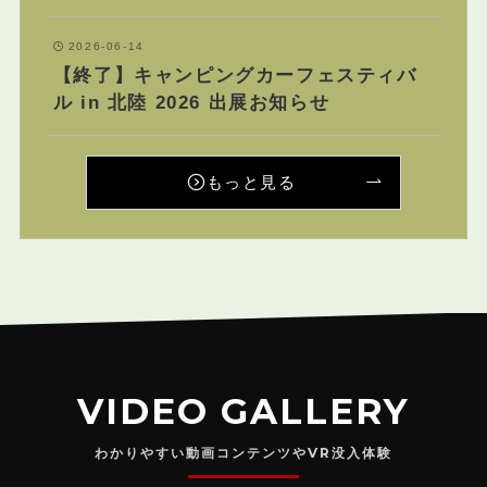
2026-06-14
【終了】キャンピングカーフェスティバ
ル in 北陸 2026 出展お知らせ
もっと見る
VIDEO GALLERY
わかりやすい動画コンテンツやVR没入体験