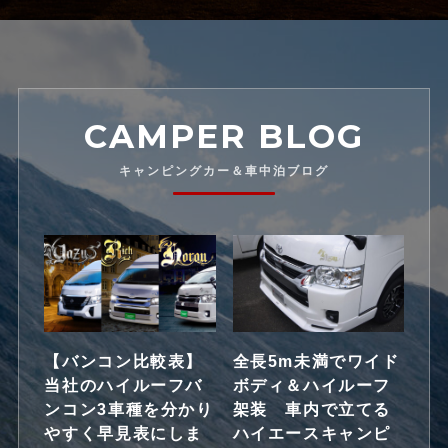
CAMPER BLOG
キャンピングカー＆車中泊ブログ
【バンコン比較表】
全長5m未満でワイド
当社のハイルーフバ
ボディ＆ハイルーフ
ンコン3車種を分かり
架装 車内で立てる
やすく早見表にしま
ハイエースキャンピ