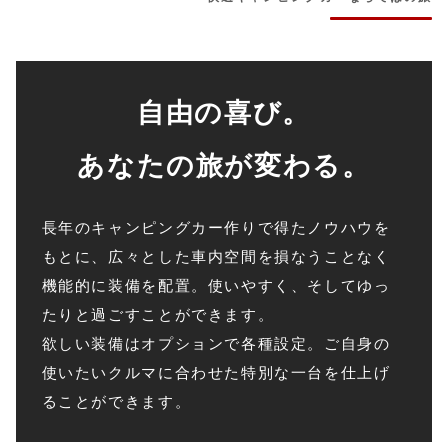
自由の喜び。
あなたの旅が変わる。
長年のキャンピングカー作りで得たノウハウを
もとに、広々とした車内空間を損なうことなく
機能的に装備を配置。使いやすく、そしてゆっ
たりと過ごすことができます。
欲しい装備はオプションで各種設定。ご自身の
使いたいクルマに合わせた特別な一台を仕上げ
ることができます。