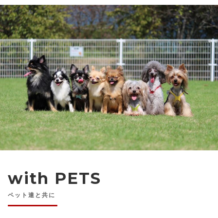
with PETS
ペット達と共に