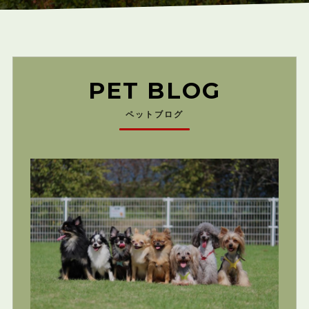
PET BLOG
ペットブログ