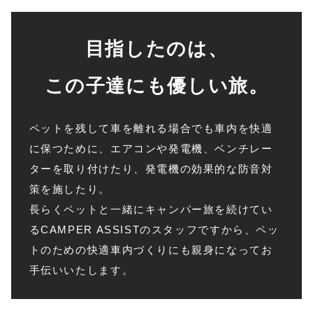
目指したのは、
この子達にも優しい旅。
ペットを残して車を離れる場合でも車内を快適
に保つために、エアコンや発電機、ベンチレー
ターを取り付けたり、発電機の効果的な防音対
策を施したり。
長らくペットと一緒にキャンパー旅を続けてい
るCAMPER ASSISTのスタッフですから、ペッ
トのための快適車内づくりにも親身になってお
手伝いいたします。