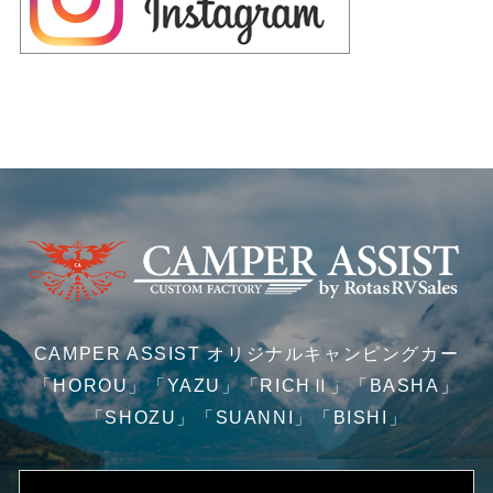
CAMPER ASSIST オリジナルキャンピングカー
「HOROU」「YAZU」「RICHⅡ」「BASHA」
「SHOZU」「SUANNI」「BISHI」