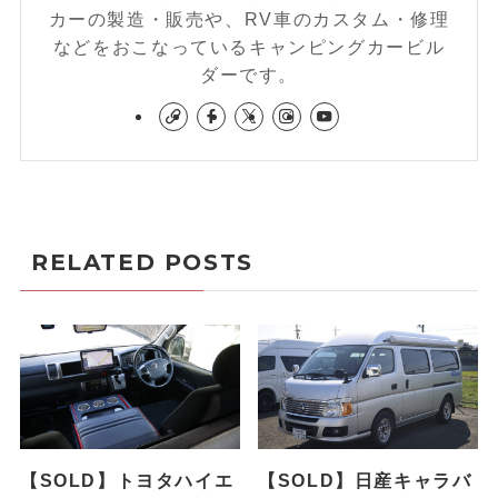
カーの製造・販売や、RV車のカスタム・修理
などをおこなっているキャンピングカービル
ダーです。
RELATED POSTS
【SOLD】トヨタハイエ
【SOLD】日産キャラバ