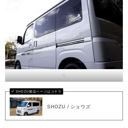
3
SHOZU製品ページはコチラ
SHOZU / ショウズ