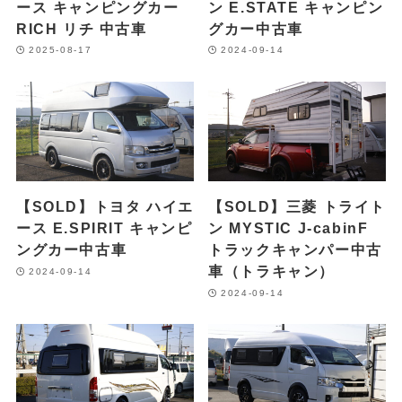
ース キャンピングカー
ン E.STATE キャンピン
RICH リチ 中古車
グカー中古車
2025-08-17
2024-09-14
【SOLD】トヨタ ハイエ
【SOLD】三菱 トライト
ース E.SPIRIT キャンピ
ン MYSTIC J-cabinF
ングカー中古車
トラックキャンパー中古
車（トラキャン）
2024-09-14
2024-09-14