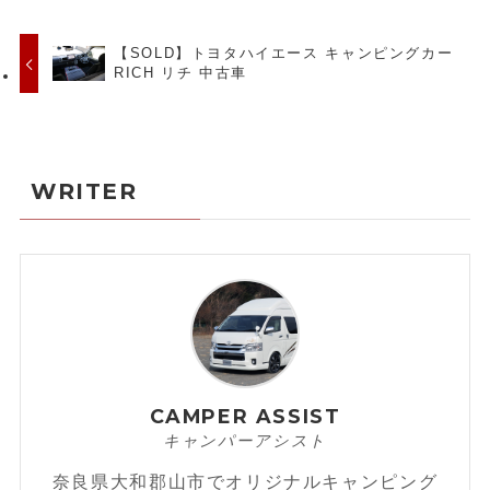
【SOLD】トヨタハイエース キャンピングカー
RICH リチ 中古車
WRITER
CAMPER ASSIST
キャンパーアシスト
奈良県大和郡山市でオリジナルキャンピング