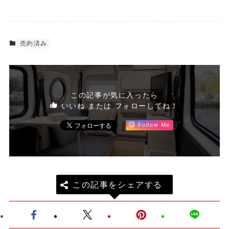
売約済み
この記事が気に入ったら
いいね または フォローしてね！
Follow Me
この記事をシェアする