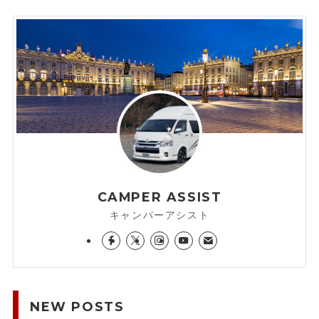
CAMPER ASSIST
キャンパーアシスト
NEW POSTS