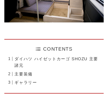
CONTENTS
ダイハツ ハイゼットカーゴ SHOZU 主要
諸元
主要装備
ギャラリー