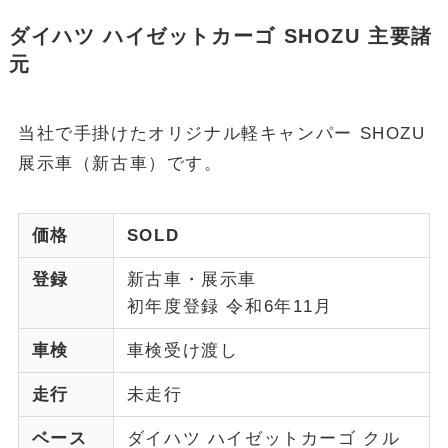
ダイハツ ハイゼットカーゴ SHOZU 主要諸
元
当社で手掛けたオリジナル軽キャンパー SHOZU
展示車（新古車）です。
価格
SOLD
登録
新古車・展示車
初年度登録 令和6年11月
車検
車検受け渡し
走行
未走行
ベース
ダイハツ ハイゼットカーゴ クル