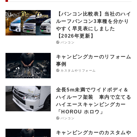
【バンコン比較表】当社のハイ
ルーフバンコン3車種を分かり
やすく早見表にしました
【2026年更新】
バンコン
キャンピングカーのリフォーム
事例
カスタムやリフォーム
全長5m未満でワイドボディ＆
ハイルーフ架装 車内で立てる
ハイエースキャンピングカー
「HOROU ホロウ」
バンコン
キャンピングカーのカスタムや