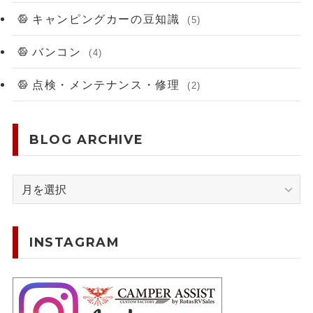
キャンピングカーの豆知識
(5)
バンコン
(4)
点検・メンテナンス・修理
(2)
BLOG ARCHIVE
BLOG
ARCHIVE
INSTAGRAM