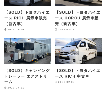
【SOLD】トヨタハイエ
【SOLD】トヨタハイエ
ース RICH 展示車販売
ース HOROU 展示車販
（新古車）
売（新古車）
2024-03-16
2024-03-16
【SOLD】キャンピング
【SOLD】トヨタハイエ
トレーラー エアストリ
ース RICH 中古車
ーム
2023-02-07
2023-07-11