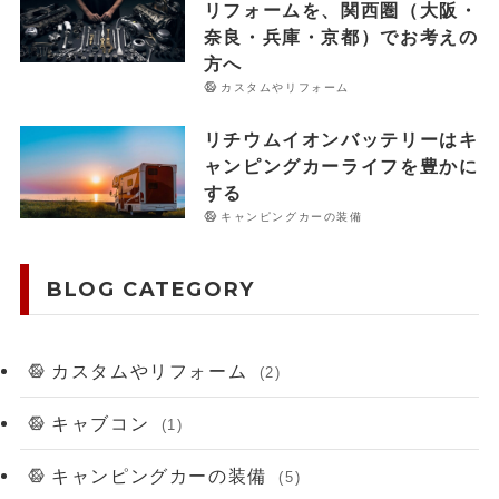
リフォームを、関西圏（大阪・
奈良・兵庫・京都）でお考えの
方へ
カスタムやリフォーム
リチウムイオンバッテリーはキ
ャンピングカーライフを豊かに
する
キャンピングカーの装備
BLOG CATEGORY
カスタムやリフォーム
(2)
キャブコン
(1)
キャンピングカーの装備
(5)