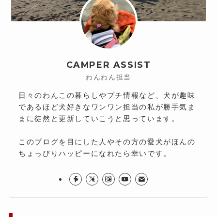
CAMPER ASSIST
わんわん担当
日々のわんこの暮らしやプチ情報など、犬が趣味
であるほど犬好きなワンワン担当の私が勝手気ま
まに徒然と更新していこうと思っています。
このブログを目にした人やその方の愛犬がほんの
ちょっぴりハッピーになれたら幸いです。