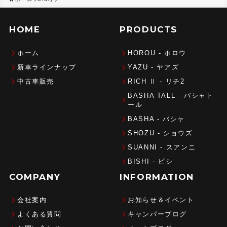
HOME
PRODUCTS
ホーム
HOROU - ホロウ
新車ラインナップ
YAZU - ヤアズ
中古車販売
RICH Ⅱ - リチ2
BASHA TALL - バシャト
ール
BASHA - バシャ
SHOZU - ショウズ
SUANNI - スアンニ
BISHI - ビシ
COMPANY
INFORMATION
会社案内
お知らせ＆イベント
よくある質問
キャンパーブログ