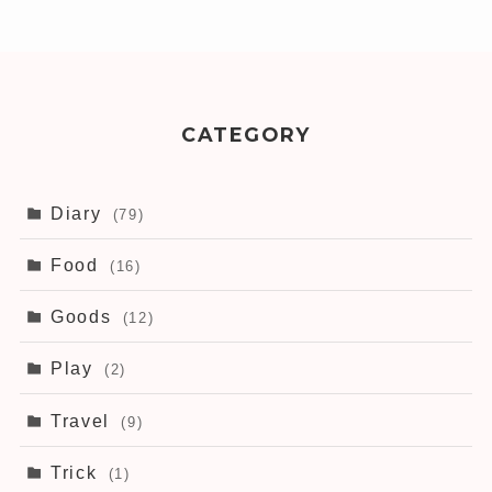
CATEGORY
Diary
(79)
Food
(16)
Goods
(12)
Play
(2)
Travel
(9)
Trick
(1)