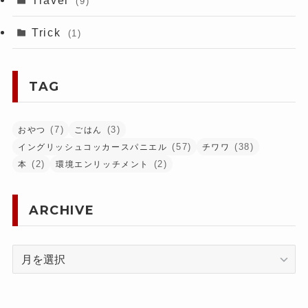
(9)
Trick
(1)
TAG
(7)
(3)
おやつ
ごはん
(57)
(38)
イングリッシュコッカースパニエル
チワワ
(2)
(2)
本
環境エンリッチメント
ARCHIVE
ARCHIVE