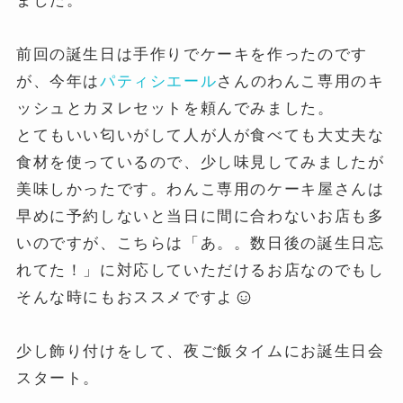
ました。
前回の誕生日は手作りでケーキを作ったのです
が、今年は
パティシエール
さんのわんこ専用のキ
ッシュとカヌレセットを頼んでみました。
とてもいい匂いがして人が人が食べても大丈夫な
食材を使っているので、少し味見してみましたが
美味しかったです。わんこ専用のケーキ屋さんは
早めに予約しないと当日に間に合わないお店も多
いのですが、こちらは「あ。。数日後の誕生日忘
れてた！」に対応していただけるお店なのでもし
そんな時にもおススメですよ
少し飾り付けをして、夜ご飯タイムにお誕生日会
スタート。