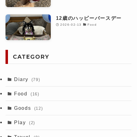
12歳のハッピーバースデー
2026-02-13
Food
CATEGORY
Diary
(79)
Food
(16)
Goods
(12)
Play
(2)
Travel