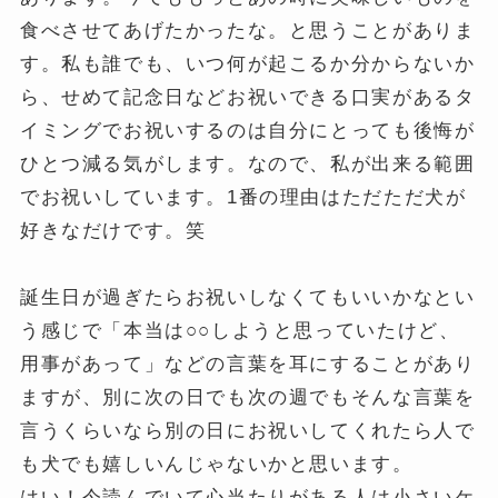
食べさせてあげたかったな。と思うことがありま
す。私も誰でも、いつ何が起こるか分からないか
ら、せめて記念日などお祝いできる口実があるタ
イミングでお祝いするのは自分にとっても後悔が
ひとつ減る気がします。なので、私が出来る範囲
でお祝いしています。1番の理由はただただ犬が
好きなだけです。笑
誕生日が過ぎたらお祝いしなくてもいいかなとい
う感じで「本当は○○しようと思っていたけど、
用事があって」などの言葉を耳にすることがあり
ますが、別に次の日でも次の週でもそんな言葉を
言うくらいなら別の日にお祝いしてくれたら人で
も犬でも嬉しいんじゃないかと思います。
はい！今読んでいて心当たりがある人は小さいケ