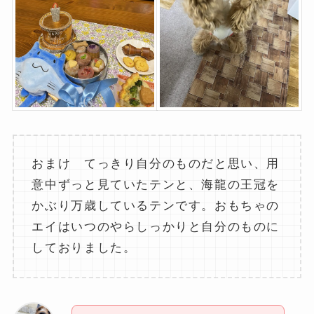
おまけ てっきり自分のものだと思い、用
意中ずっと見ていたテンと、海龍の王冠を
かぶり万歳しているテンです。おもちゃの
エイはいつのやらしっかりと自分のものに
しておりました。