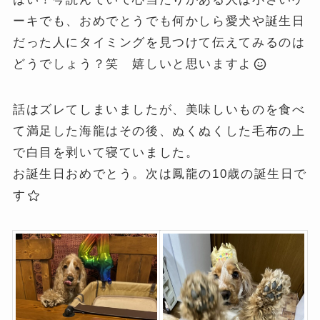
ーキでも、おめでとうでも何かしら愛犬や誕生日
だった人にタイミングを見つけて伝えてみるのは
どうでしょう？笑 嬉しいと思いますよ
話はズレてしまいましたが、美味しいものを食べ
て満足した海龍はその後、ぬくぬくした毛布の上
で白目を剥いて寝ていました。
お誕生日おめでとう。次は鳳龍の10歳の誕生日で
す