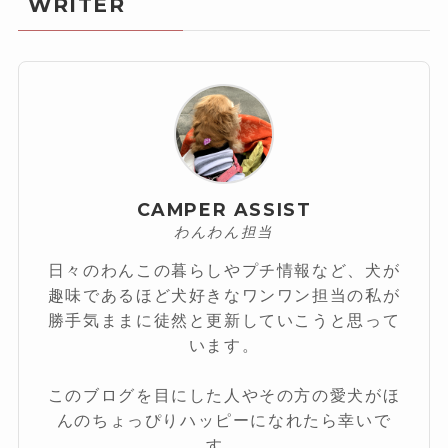
WRITER
CAMPER ASSIST
わんわん担当
日々のわんこの暮らしやプチ情報など、犬が
趣味であるほど犬好きなワンワン担当の私が
勝手気ままに徒然と更新していこうと思って
います。
このブログを目にした人やその方の愛犬がほ
んのちょっぴりハッピーになれたら幸いで
す。