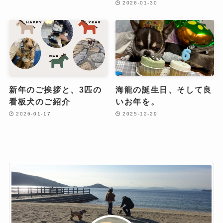
2026-01-30
新年のご挨拶と、3匹の
海龍の誕生日、そして良
看板犬のご紹介
いお年を。
2026-01-17
2025-12-29