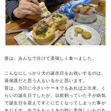
後は、みんなで分けて美味しく食べました。
こんなにしっかり犬の誕生日をお祝いするのは、
過保護だと思う人もいるかと思います。
昔は、当日に小さいケーキでもあれば上出来。く
らいの誕生日でしたが、以前飼っていた子が病気
で誕生日を迎えてすぐに亡くなってしまった事が
あります。今でももっとあの時に美味しいものを