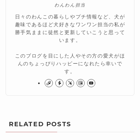
わんわん担当
日々のわんこの暮らしやプチ情報など、犬が
趣味であるほど犬好きなワンワン担当の私が
勝手気ままに徒然と更新していこうと思って
います。
このブログを目にした人やその方の愛犬がほ
んのちょっぴりハッピーになれたら幸いで
す。
RELATED POSTS