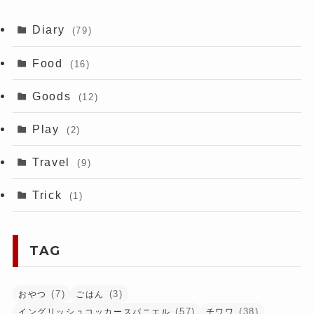
Diary
(79)
Food
(16)
Goods
(12)
Play
(2)
Travel
(9)
Trick
(1)
TAG
(7)
(3)
おやつ
ごはん
(57)
(38)
イングリッシュコッカースパニエル
チワワ