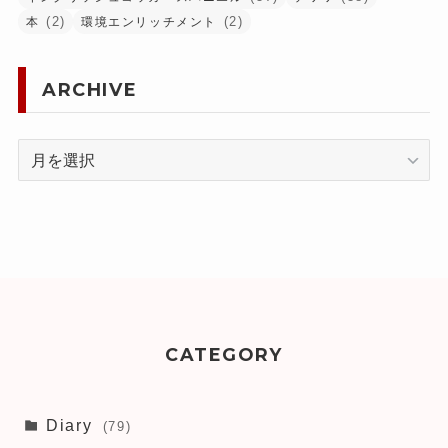
(2)
(2)
本
環境エンリッチメント
ARCHIVE
ARCHIVE
CATEGORY
Diary
(79)