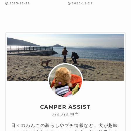
2025-12-29
2025-11-23
CAMPER ASSIST
わんわん担当
日々のわんこの暮らしやプチ情報など、犬が趣味