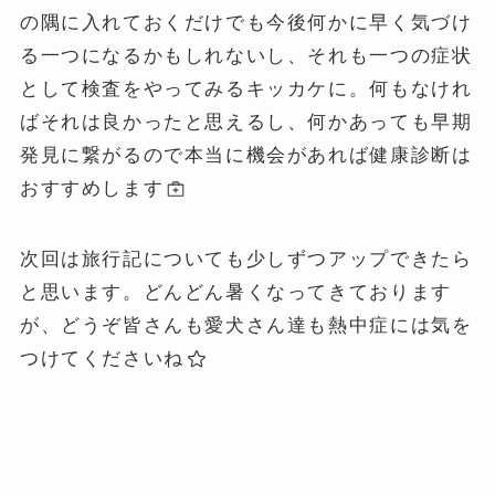
の隅に入れておくだけでも今後何かに早く気づけ
る一つになるかもしれないし、それも一つの症状
として検査をやってみるキッカケに。何もなけれ
ばそれは良かったと思えるし、何かあっても早期
発見に繋がるので本当に機会があれば健康診断は
おすすめします
次回は旅行記についても少しずつアップできたら
と思います。どんどん暑くなってきております
が、どうぞ皆さんも愛犬さん達も熱中症には気を
つけてくださいね