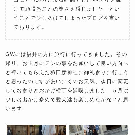
けて頑張ることの尊さを感じました。とい
うことで少しあけてしまったブログを書い
ております。
GWには福井の方に旅行に行ってきました。その
帰り、お正月にテンの事をお願いして良い方向へ
と導いてもらえた猿田彦神社に御礼参りに行こう
と思ったのですがあいにくのお天気。後日に変更
してお参りとおかげ横丁を満喫しました。５月は
少しお出かけ多めで愛犬達も楽しめたかな？と思
います。