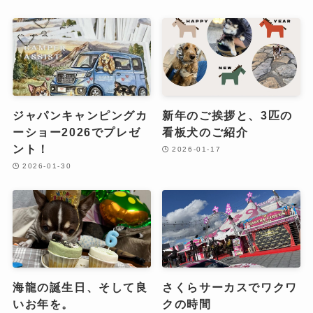
ジャパンキャンピングカ
新年のご挨拶と、3匹の
ーショー2026でプレゼ
看板犬のご紹介
ント！
2026-01-17
2026-01-30
海龍の誕生日、そして良
さくらサーカスでワクワ
いお年を。
クの時間