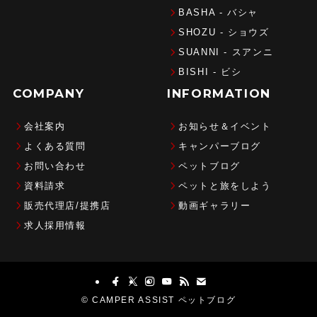
BASHA - バシャ
SHOZU - ショウズ
SUANNI - スアンニ
BISHI - ビシ
COMPANY
INFORMATION
会社案内
お知らせ＆イベント
よくある質問
キャンパーブログ
お問い合わせ
ペットブログ
資料請求
ペットと旅をしよう
販売代理店/提携店
動画ギャラリー
求人採用情報
©
CAMPER ASSIST ペットブログ