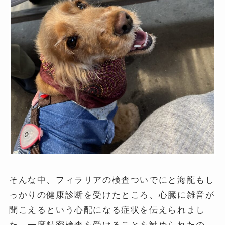
そんな中、フィラリアの検査ついでにと海龍もし
っかりの健康診断を受けたところ、心臓に雑音が
聞こえるという心配になる症状を伝えられまし