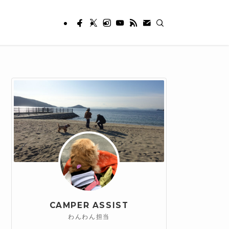
CAMPER ASSIST
わんわん担当