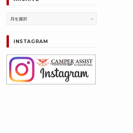
ARCHIVE
INSTAGRAM