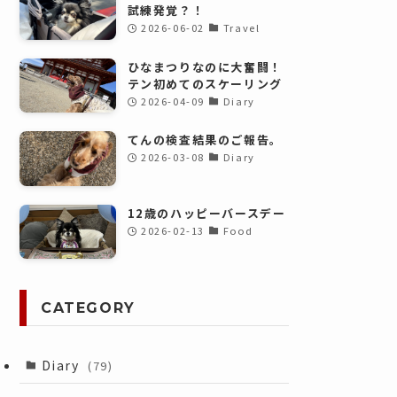
試練発覚？！
2026-06-02
Travel
ひなまつりなのに大奮闘！
テン初めてのスケーリング
2026-04-09
Diary
てんの検査結果のご報告。
2026-03-08
Diary
12歳のハッピーバースデー
2026-02-13
Food
CATEGORY
Diary
(79)