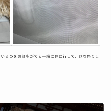
ているのをお散歩がてら一緒に見に行って、ひな祭りし