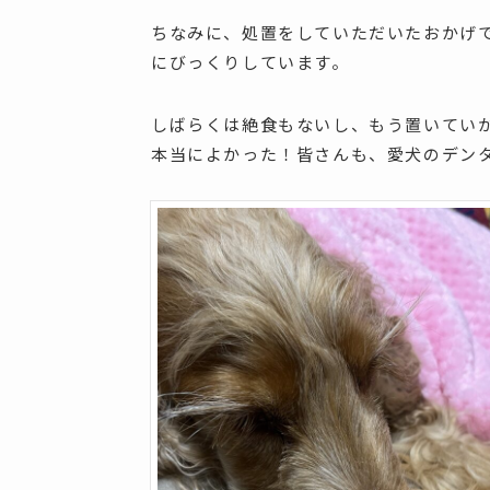
ちなみに、処置をしていただいたおかげ
にびっくりしています。
しばらくは絶食もないし、もう置いていか
本当によかった！皆さんも、愛犬のデン