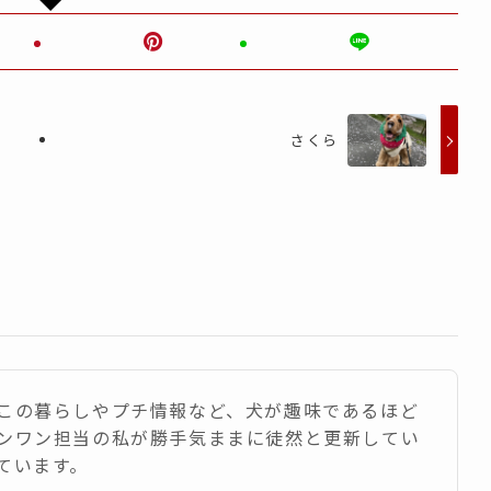
さくら
この暮らしやプチ情報など、犬が趣味であるほど
ンワン担当の私が勝手気ままに徒然と更新してい
ています。