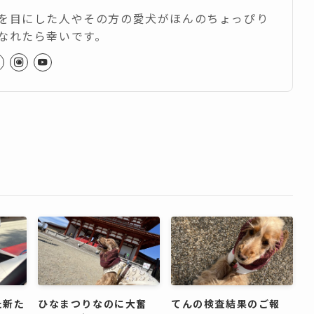
を目にした人やその方の愛犬がほんのちょっぴり
なれたら幸いです。
た新た
ひなまつりなのに大奮
てんの検査結果のご報