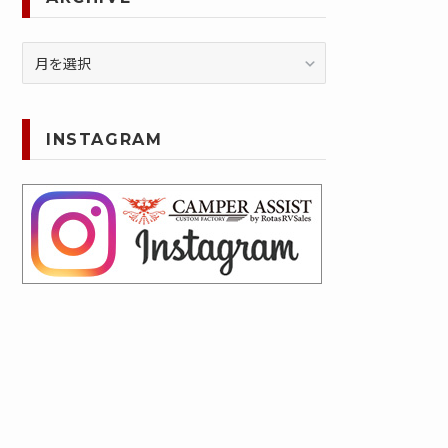
ARCHIVE
INSTAGRAM