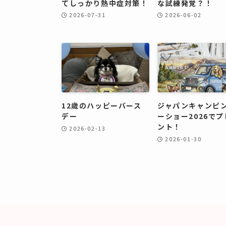
てしっかり熱中症対策！
な試練発覚？！
2026-07-31
2026-06-02
12歳のハッピーバース
ジャパンキャンピ
デー
ーショー2026で
ント！
2026-02-13
2026-01-30