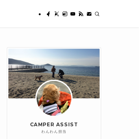
CAMPER ASSIST
わんわん担当