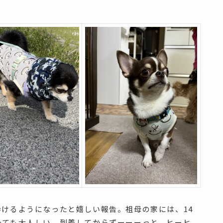
けるようになったと嬉しい報告。祖母の家には、14
っても大人しい。到着してからずーーーっと、ヒーヒ