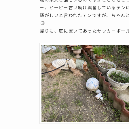
ー、ピーピー言い続け興奮しているテン
騒がしいと言われたテンですが、ちゃん
帰りに、庭に置いてあったサッカーボー