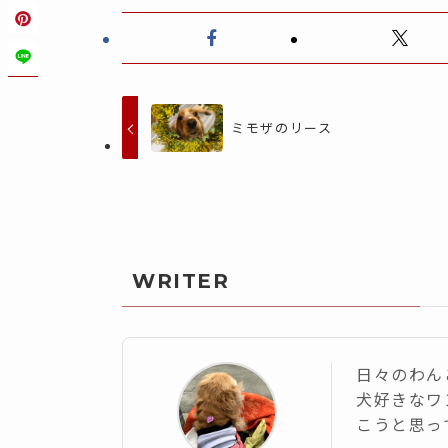
ミモザのリース
WRITER
日々のわん
犬好きなワ
こうと思っ