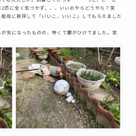
は2匹に全く気づかず、、、いいのやらどうやら？笑
と祖母に挨拶して「いいこ、いいこ」してもらえました
ルが気になったものの、怖くて腰がひけてました。笑