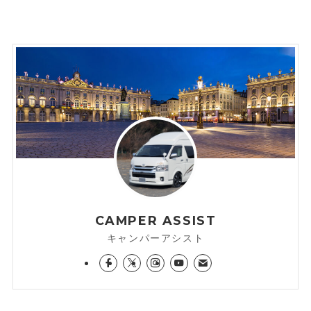
CAMPER ASSIST
キャンパーアシスト