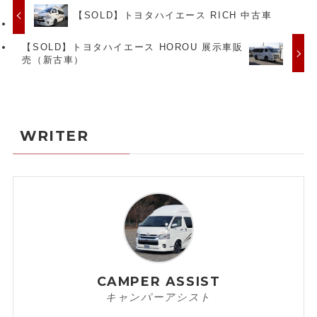
【SOLD】トヨタハイエース RICH 中古車
【SOLD】トヨタハイエース HOROU 展示車販
売（新古車）
WRITER
CAMPER ASSIST
キャンパーアシスト