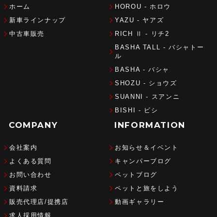
ホーム
HOROU - ホロウ
新車ラインナップ
YAZU - ヤアズ
中古車販売
RICH Ⅱ - リチ2
BASHA TALL - バシャトー
ル
BASHA - バシャ
SHOZU - ショウズ
SUANNI - スアンニ
BISHI - ビシ
COMPANY
INFORMATION
会社案内
お知らせ＆イベント
よくある質問
キャンパーブログ
お問い合わせ
ペットブログ
資料請求
ペットと旅をしよう
販売代理店/提携店
動画ギャラリー
求人採用情報