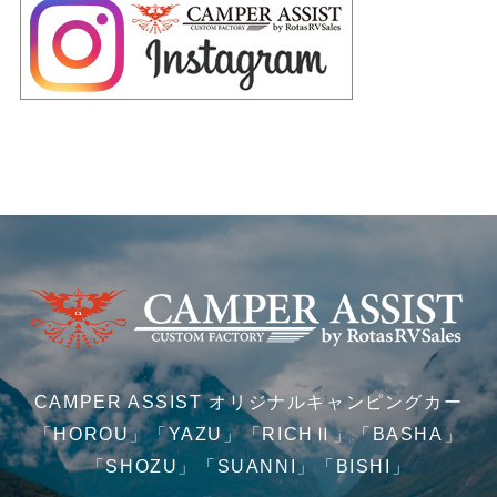
CAMPER ASSIST オリジナルキャンピングカー
「HOROU」「YAZU」「RICHⅡ」「BASHA」
「SHOZU」「SUANNI」「BISHI」