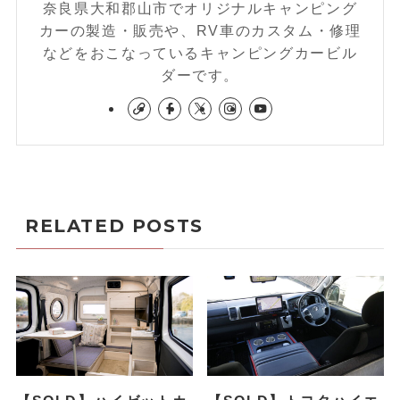
奈良県大和郡山市でオリジナルキャンピング
カーの製造・販売や、RV車のカスタム・修理
などをおこなっているキャンピングカービル
ダーです。
RELATED POSTS