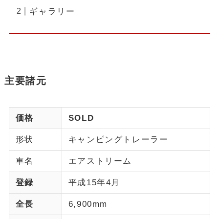
ギャラリー
主要諸元
価格
SOLD
形状
キャンピングトレーラー
車名
エアストリーム
登録
平成15年4月
全長
6,900mm