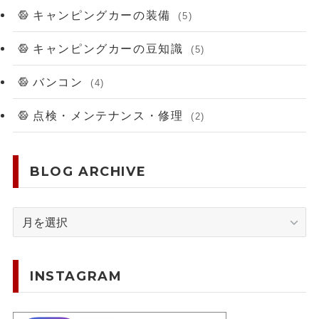
キャンピングカーの装備
(5)
キャンピングカーの豆知識
(5)
バンコン
(4)
点検・メンテナンス・修理
(2)
BLOG ARCHIVE
BLOG
ARCHIVE
INSTAGRAM