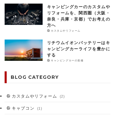
キャンピングカーのカスタムや
リフォームを、関西圏（大阪・
奈良・兵庫・京都）でお考えの
方へ
カスタムやリフォーム
リチウムイオンバッテリーはキ
ャンピングカーライフを豊かに
する
キャンピングカーの装備
BLOG CATEGORY
カスタムやリフォーム
(2)
キャブコン
(1)