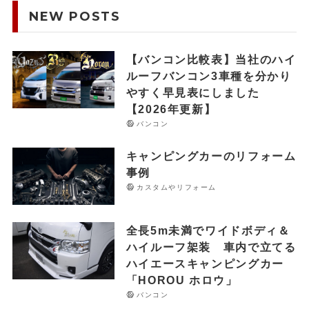
NEW POSTS
【バンコン比較表】当社のハイ
ルーフバンコン3車種を分かり
やすく早見表にしました
【2026年更新】
バンコン
キャンピングカーのリフォーム
事例
カスタムやリフォーム
全長5m未満でワイドボディ＆
ハイルーフ架装 車内で立てる
ハイエースキャンピングカー
「HOROU ホロウ」
バンコン