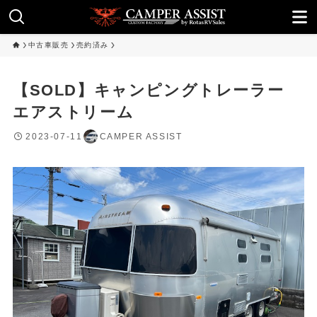
中古車販売
売約済み
【SOLD】キャンピングトレーラー
エアストリーム
2023-07-11
CAMPER ASSIST