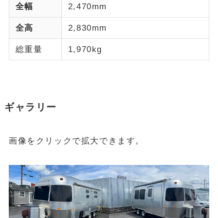
全幅
2,470mm
全高
2,830mm
総重量
1,970kg
ギャラリー
画像をクリックで拡大できます。