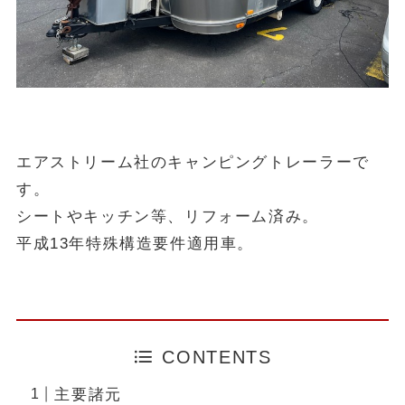
エアストリーム社のキャンピングトレーラーで
す。
シートやキッチン等、リフォーム済み。
平成13年特殊構造要件適用車。
CONTENTS
主要諸元