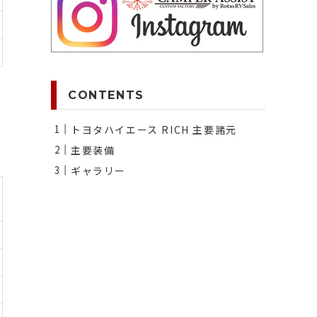
CONTENTS
トヨタハイエース RICH 主要諸元
主要装備
ギャラリー