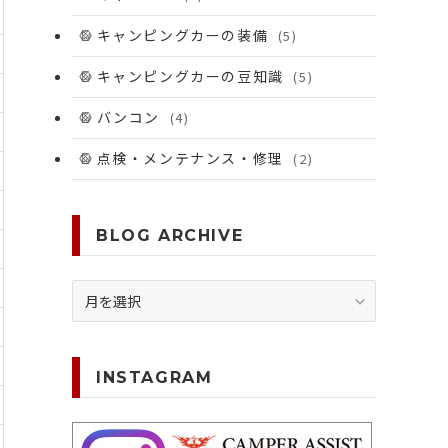
キャンピングカーの装備
(5)
キャンピングカーの豆知識
(5)
バンコン
(4)
点検・メンテナンス・修理
(2)
BLOG ARCHIVE
BLOG
ARCHIVE
INSTAGRAM