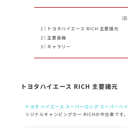
トヨタハイエース RICH 主要諸元
主要装備
ギャラリー
トヨタハイエース RICH 主要諸元
トヨタ ハイエース スーパーロング スーパーハ
リジナルキャンピングカー RICHの中古車です