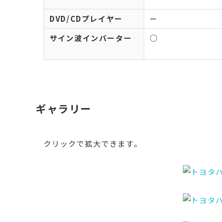
DVD/CDプレイヤー
ー
サイン波インバーター
○
ギャラリー
クリックで拡大できます。