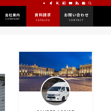
資料請求
お問い合わせ
会社案内
COMPANY
CATALOG
CONTACT